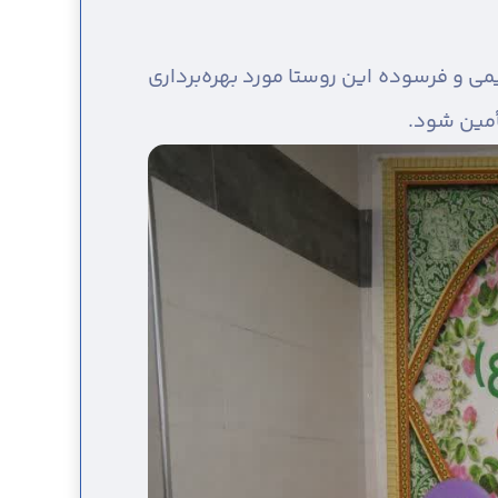
ی و فرسوده این روستا مورد بهره‌برداری
أمین شود.