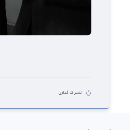
اشتراک گذاری