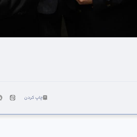
چاپ کردن