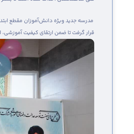
مدرسه جدید ویژه دانش‌آموزان مقطع ابتدا
قرار گرفت تا ضمن ارتقای کیفیت آموزشی، ا