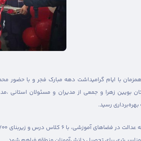
مزمان با ایام گرامیداشت دهه مبارک فجر و با حضور محم
بهره‌برداری رسید.
ناسب‌تری برای تحصیل دانش‌آموزان منطقه فراهم شود.