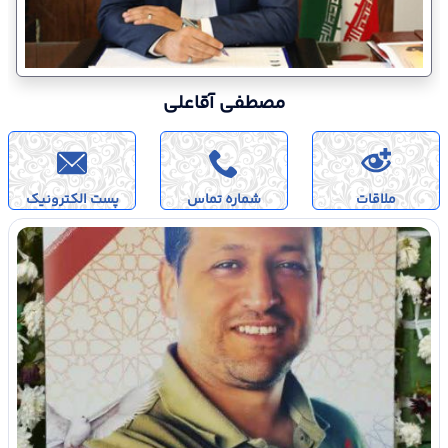
مصطفی آقاعلی
ملاقات
شماره تماس
پست الکترونیک