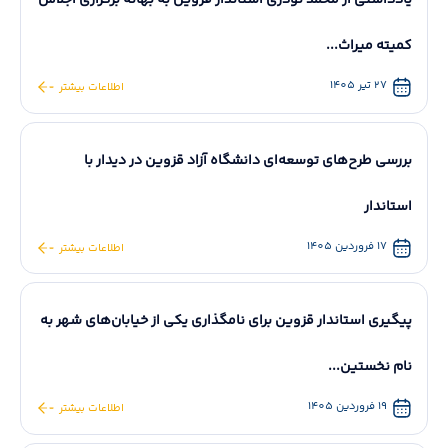
یادداشتی از محمد نوذری استاندار قزوین به بهانه برگزاری اجلاس
کمیته میراث...
27 تیر 1405
اطلاعات بیشتر
بررسی طرح‌های توسعه‌ای دانشگاه آزاد قزوین در دیدار با
استاندار
17 فروردین 1405
اطلاعات بیشتر
پیگیری استاندار قزوین برای نامگذاری یکی از خیابان‌های شهر به
نام نخستین...
19 فروردین 1405
اطلاعات بیشتر