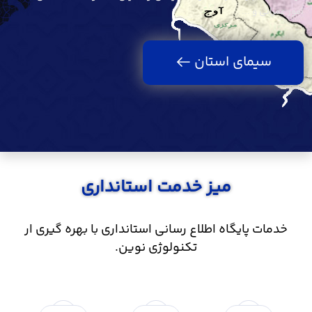
امور عمرانی و ...
سیمای استان
میز خدمت استانداری
خدمات پایگاه اطلاع رسانی استانداری با بهره گیری ار
تکنولوژی نوین.