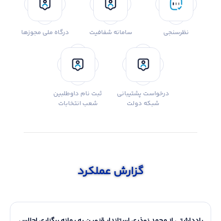
نظرسنجی
سامانه شفافیت
درگاه ملی مجوزها
درخواست پشتیبانی
ثبت نام داوطلبین
شبکه دولت
شعب انتخابات
گزارش عملکرد