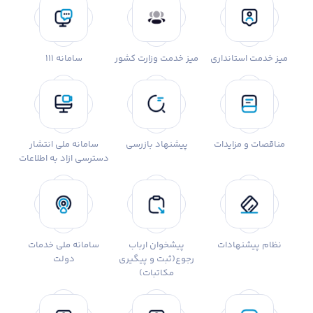
میز خدمت استانداری
میز خدمت وزارت کشور
سامانه 111
مناقصات و مزایدات
پیشنهاد بازرسی
سامانه ملی انتشار
دسترسی ازاد به اطلاعات
نظام پیشنهادات
پیشخوان ارباب
سامانه ملی خدمات
رجوع(ثبت و پیگیری
دولت
مکاتبات)