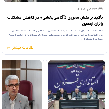
23 تیر 1405
تأکید بر نقش محوری «آگاهی‌بخشی» در کاهش مشکلات
زائران اربعین
محمدنصیری مدیرکل سیاسی و رئیس کمیته سیاسی و کنسولی اربعین در نشست اربعین تاکید
کرد: آشنایی با قوانین و مقررات و آداب و رسوم کشور میزبان توسط زائرین در اجتماع اربعین
بسیاری از مشکلات...
اطلاعات بیشتر