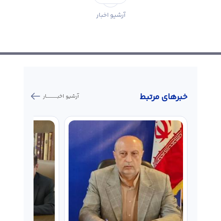
آرشیو اخبار
خبر‌های مرتبط
آرشیو اخبـــــــــــار