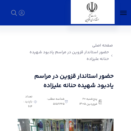
حضور استاندار قزوین در مراسم یادبود شهیده
حنانه علیزاده - استانداری قزوین
صفحه اصلی
حضور استاندار قزوین در مراسم یادبود شهیده
حنانه علیزاده
حضور استاندار قزوین در مراسم
یادبود شهیده حنانه علیزاده
تعداد
پنج‌شنبه 20
شناسه مطلب:
بازدید :
فروردین 1405
5158225
614