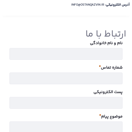
آدرس الکترونیکی:
INFO@OSTANQAZVIN.IR
ارتباط با ما
نام و نام خانوادگی
شماره تماس
ضروری
پست الکترونیکی
موضوع پیام