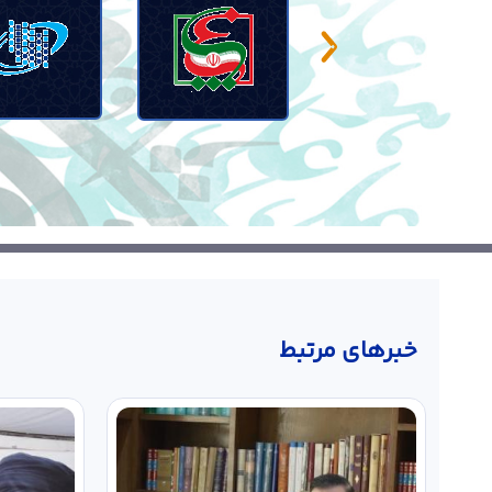
خبر‌های مرتبط