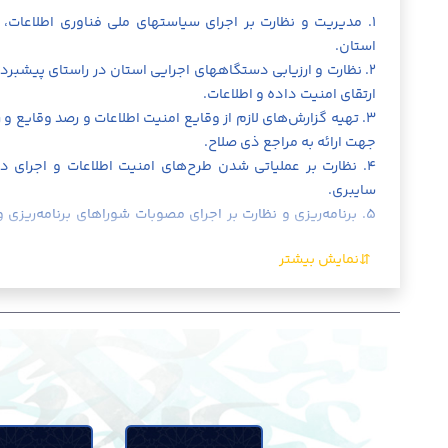
۱. مدیریت و نظارت بر اجرای سیاستهای ملی فناوری اطلاعات،
استان.
۲. نظارت و ارزیابی دستگاههای اجرایی استان در راستای پیشبر
ارتقای امنیت داده و اطلاعات.
۳. تهیه گزارش‌های لازم از وقایع امنیت اطلاعات و رصد وقایع 
جهت ارائه به مراجع ذی صلاح.
۴. نظارت بر عملیاتی شدن طرح‌های امنیت اطلاعات و اجرای د
سایبری.
۵. برنامه‌ریزی و نظارت بر اجرای مصوبات شوراهای برنامه‌ری