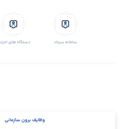
سامانه سیتاد
دستگاه های اجرای
وظایف برون سازمانی