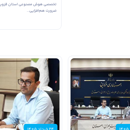
تخصصی هوش مصنوعی استان قزوین، 
هنگ دستگاه‌های اجرایی برای
ضرورت هم‌افزایی...
اطلاعات بیشتر
24 خرداد 1405