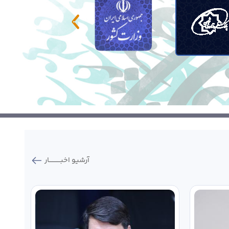
آرشیو اخبـــــــــــار