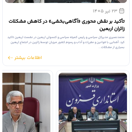
23 تیر 1405
تأکید بر نقش محوری «آگاهی‌بخشی» در کاهش مشکلات
زائران اربعین
محمدنصیری مدیرکل سیاسی و رئیس کمیته سیاسی و کنسولی اربعین در نشست اربعین تاکید
کرد: آشنایی با قوانین و مقررات و آداب و رسوم کشور میزبان توسط زائرین در اجتماع اربعین
بسیاری از مشکلات...
اطلاعات بیشتر