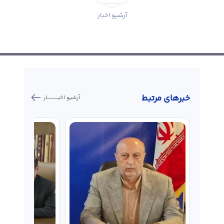
آرشیو اخبار
خبر‌های مرتبط
آرشیو اخبـــــــــــار