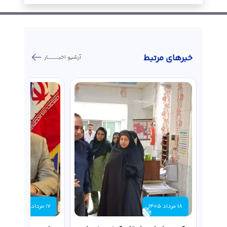
خبر‌های مرتبط
آرشیو اخبـــــــــــار
18 مرداد 1405
17 مرداد 1405