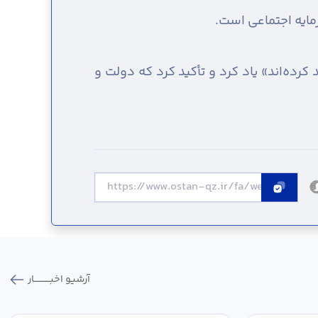
رمایه اجتماعی است.
رده‌اند» یاد کرد و تأکید کرد که دولت و
آرشیو اخبـــــــــــار