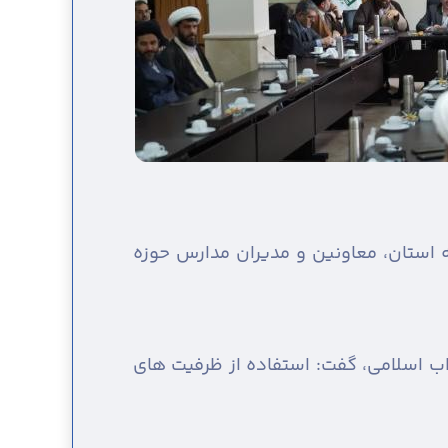
ه استان، معاونین و مدیران مدارس حوزه
لاب اسلامی، گفت: استفاده از ظرفیت های