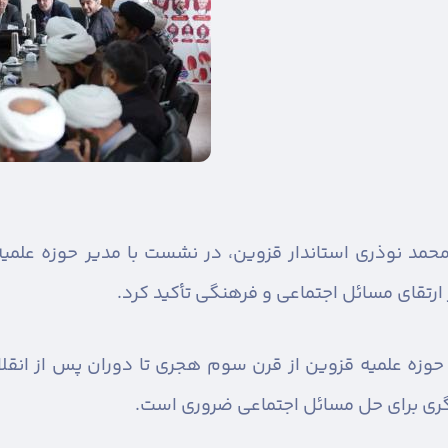
حمد نوذری استاندار قزوین، در نشست با مدیر حوزه علمی
ارتقای مسائل اجتماعی و فرهنگی تأکید کرد.
ی حوزه علمیه قزوین از قرن سوم هجری تا دوران پس از انق
یگری برای حل مسائل اجتماعی ضروری است.