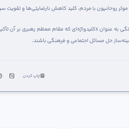
 موثر روحانیون با مردم، کلید کاهش نارضایتی‌ها و تقویت س
ی به عنوان «کلیدواژه‌ای که مقام معظم رهبری بر آن تأکید ک
مینه‌ساز حل مسائل اجتماعی و فرهنگی باشند.
چاپ کردن