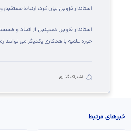
استاندار قزوین بیان کرد: ارتباط مستقیم و
استاندار قزوین همچنین از اتحاد و همبستگ
حوزه علمیه با همکاری یکدیگر می توانند ز
اشتراک گذاری
خبر‌های مرتبط