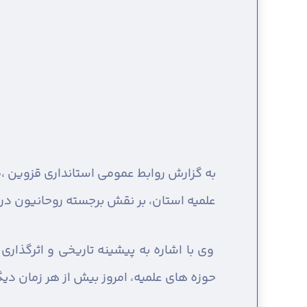
به گزارش روابط عمومی استانداری قزوین ،
م
علمیه استان، بر نقش برجسته روحانیون در 
وی با اشاره به پیشینه تاریخی و اثرگذار
حوزه های علمیه، امروز بیش از هر زمان د