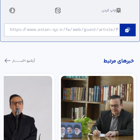
چاپ کردن
خبر‌های مرتبط
آرشیو اخبـــــــــــار