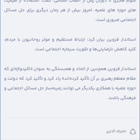
سوم هجری تا دوران پس از انقلاب اسلامی، گفت: استفاده از ظرفیت
های حوزه های علمیه، امروز بیش از هر زمان دیگری برای حل مسائل
اجتماعی ضروری است.
استاندار قزوین بیان کرد: ارتباط مستقیم و موثر روحانیون با مردم،
کلید کاهش نارضایتی‌ها و تقویت سرمایه اجتماعی است.
استاندار قزوین همچنین از اتحاد و همبستگی به عنوان «کلیدواژه‌ای که
مقام معظم رهبری بر آن تأکید کرده‌اند» یاد کرد و تأکید کرد که دولت و
حوزه علمیه با همکاری یکدیگر می توانند زمینه‌ساز حل مسائل اجتماعی و
فرهنگی باشند.
اشتراک گذاری