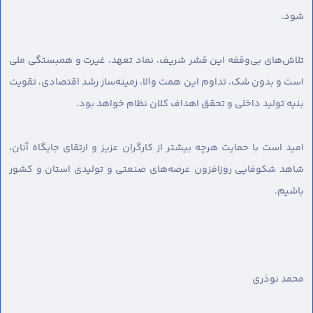
شود.
تلاش‌های بی‌وقفه این قشر شریف، نماد تعهد، غیرت و همبستگی ملی
است و بدون شک، تداوم این همت والا، زمینه‌ساز رشد اقتصادی، تقویت
بنیه تولید داخلی و تحقق اهداف کلان نظام خواهد بود.
امید است با حمایت هرچه بیشتر از کارگران عزیز و ارتقای جایگاه آنان،
شاهد شکوفایی روزافزون عرصه‌های صنعتی و تولیدی استان و کشور
باشیم.
محمد نوذری