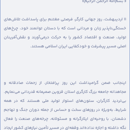
« بسم‌الله الرحمن الرحیم»
۱۱ اردیبهشت، روز جهانی کارگر، فرصتی مغتنم برای پاسداشت تلاش‌های
خستگی‌ناپذیر زنان و مردانی است که با دستان توانمند خود، چرخ‌های
تولید، صنعت و اقتصاد کشور را به حرکت درمی‌آورند و نقش‌آفرینان
اصلی مسیر پیشرفت و خودکفایی ایران اسلامی هستند.
اینجانب ضمن گرامیداشت این روز پرافتخار، از زحمات صادقانه و
مجاهدانه جامعه بزرگ کارگری استان قزوین صمیمانه قدردانی می‌نمایم.
بی‌تردید کارگران، ستون‌های استوار تولید ملی هستند که در همه
شرایط، به‌ویژه در روزهای سخت و حساس از جمله دوران جنگ و تهاجم
دشمنان، با روحیه‌ای ایثارگرانه و مسئولانه، چرخه‌های صنعت را فعال
نگه داشته و اجازه نداده‌اند وقفه‌ای در مسیر تأمین نیازهای کشور ایجاد