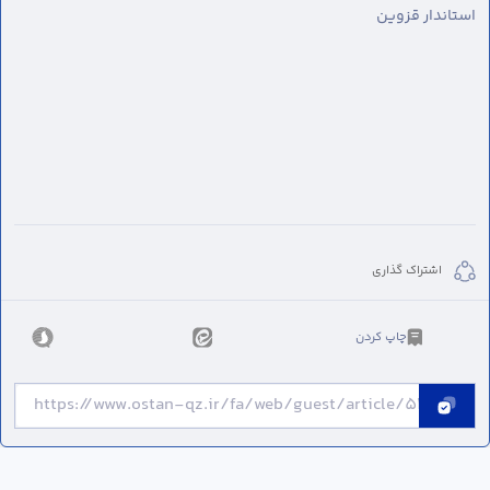
استاندار قزوین
اشتراک گذاری
چاپ کردن