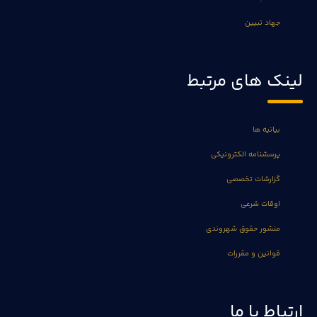
جهاد تبیین
لینک های مرتبط
بیانیه ها
پرسشنامه الکترونیکی
گزارشات تخصصی
اوقات شرعی
منشور حقوق شهروندی
قوانین و مقررات
ارتباط با ما