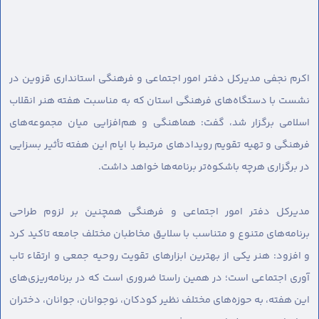
اکرم نجفی مدیرکل دفتر امور اجتماعی و فرهنگی استانداری قزوین در
نشست با دستگاه‌های فرهنگی استان که به مناسبت هفته هنر انقلاب
اسلامی برگزار شد، گفت: هماهنگی و هم‌افزایی میان مجموعه‌های
فرهنگی و تهیه تقویم رویدادهای مرتبط با ایام این هفته تأثیر بسزایی
در برگزاری هرچه باشکوه‌تر برنامه‌ها خواهد داشت.
مدیرکل دفتر امور اجتماعی و فرهنگی همچنین بر لزوم طراحی
برنامه‌های متنوع و متناسب با سلایق مخاطبان مختلف جامعه تاکید کرد
و افزود: هنر یکی از بهترین ابزارهای تقویت روحیه جمعی و ارتقاء تاب
آوری اجتماعی است؛ در همین راستا ضروری است که در برنامه‌ریزی‌های
این هفته، به حوزه‌های مختلف نظیر کودکان، نوجوانان، جوانان، دختران