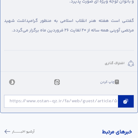
و بانوان توجه ویژه ای صورت پذیرد.
گفتنی است هفته هنر انقلاب اسلامی به منظور گرامیداشت شهید
مرتضی آوینی همه ساله از ۲۰ لغایت ۲۶ فروردین ماه برگزار می‌گردد.
اشتراک گذاری
چاپ کردن
خبر‌های مرتبط
آرشیو اخبـــــــــــار