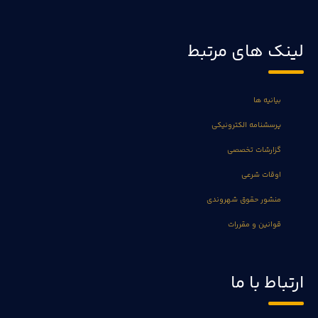
لینک های مرتبط
بیانیه ها
پرسشنامه الکترونیکی
گزارشات تخصصی
اوقات شرعی
منشور حقوق شهروندی
قوانین و مقررات
ارتباط با ما