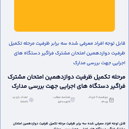
قابل توجه افراد معرفی شده سه برابر ظرفیت مرحله تکمیل
ظرفیت دوازدهمین امتحان مشترک فراگیر دستگاه های
اجرایی جهت بررسی مدارک
مرحله تکمیل ظرفیت دوازدهمین امتحان مشترک
فراگیر دستگاه های اجرایی جهت بررسی مدارک
دوشنبه 11 خرداد
شناسه مطلب:
تعداد بازدید :
62629
5300569
1405
قابل توجه افراد معرفی شده سه برابر ظرفیت مرحله تکمیل ظرفیت دوازدهمین امتحان