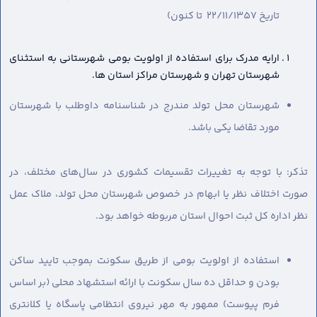
تاریخ 22/11/1357 تا کنون)
ارایه مدرک برای استفاده از اولویت بومی شهرستانی به استثنای
شهرستان تهران و شهرستان مراکز استان ها.
شهرستان محل تولد مندرج در شناسنامه داوطلب با شهرستان
مورد تقاضا یکی باشد.
تذکر: با توجه به تغییرات تقسیمات کشوری در سال‌های مختلف، در
صورت اختلاف نظر یا ابهام در خصوص شهرستان محل تولد، ملاک عمل
نظر اداره کل ثبت احوال استان مربوطه خواهد بود.
استفاده از اولویت بومی از طریق سکونت بموجب تایید ساکن
بودن و حداقل ده سال سکونت با ارائه استشهاد محلی (بر اساس
فرم پیوست) ممهور به مهر نیروی انتظامی پاسگاه یا کلانتری