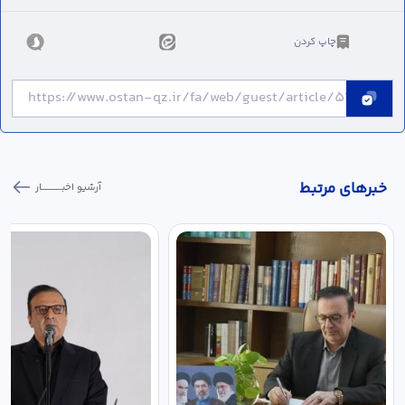
چاپ کردن
خبر‌های مرتبط
آرشیو اخبـــــــــــار