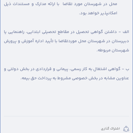
محل در شهرستان مورد تقاضا با ارائه مدارک و مستندات ذیل
امکانپذیر خواهد بود.
الف - داشتن گواهی تحصیل در مقاطع تحصیلی ابتدایی، راهنمایی یا
دبیرستان در شهرستان محل موردتقاضا با تأیید اداره آموزش و پرورش
شهرستان مربوطه.
ب - گواهی اشتغال به کار رسمی، پیمانی و قراردادی در بخش دولتی و
عناوین مشابه در بخش خصوصی مشروط به پرداخت حق بیمه.
اشتراک گذاری