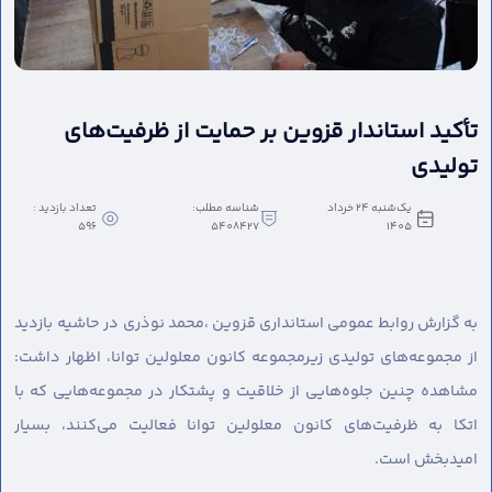
تأکید استاندار قزوین بر حمایت از ظرفیت‌های
تولیدی
یک‌شنبه 24 خرداد
شناسه مطلب:
تعداد بازدید :
596
5408427
1405
به گزارش روابط عمومی استانداری قزوین ،
محمد نوذری در حاشیه بازدید
از مجموعه‌های تولیدی زیرمجموعه کانون معلولین توانا، اظهار داشت:
مشاهده چنین جلوه‌هایی از خلاقیت و پشتکار در مجموعه‌هایی که با
اتکا به ظرفیت‌های کانون معلولین توانا فعالیت می‌کنند، بسیار
امیدبخش است.