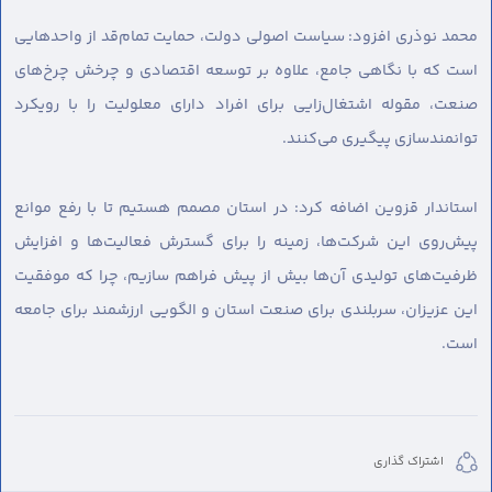
محمد نوذری افزود: سیاست اصولی دولت، حمایت تمام‌قد از واحدهایی
است که با نگاهی جامع، علاوه بر توسعه اقتصادی و چرخش چرخ‌های
صنعت، مقوله اشتغال‌زایی برای افراد دارای معلولیت را با رویکرد
توانمندسازی پیگیری می‌کنند.
استاندار قزوین اضافه کرد: در استان مصمم هستیم تا با رفع موانع
پیش‌روی این شرکت‌ها، زمینه را برای گسترش فعالیت‌ها و افزایش
ظرفیت‌های تولیدی آن‌ها بیش از پیش فراهم سازیم، چرا که موفقیت
این عزیزان، سربلندی برای صنعت استان و الگویی ارزشمند برای جامعه
است.
اشتراک گذاری