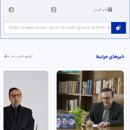
چاپ کردن
خبر‌های مرتبط
آرشیو اخبـــــــــــار