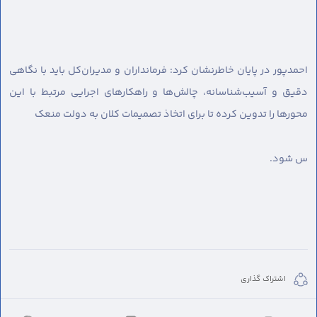
احمدپور در پایان خاطرنشان کرد: فرمانداران و مدیران‌کل باید با نگاهی
دقیق و آسیب‌شناسانه، چالش‌ها و راهکارهای اجرایی مرتبط با این
محورها را تدوین کرده تا برای اتخاذ تصمیمات کلان به دولت منعک
س شود.
اشتراک گذاری