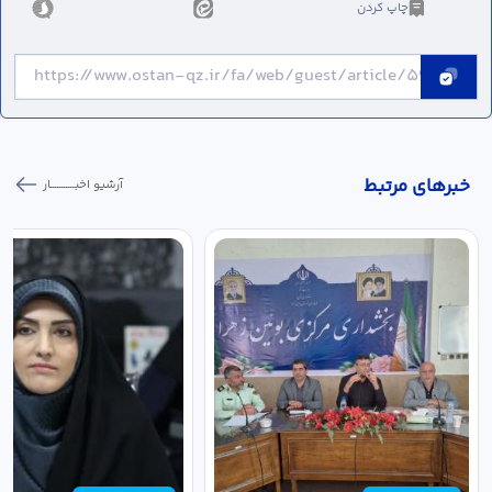
چاپ کردن
خبر‌های مرتبط
آرشیو اخبـــــــــــار