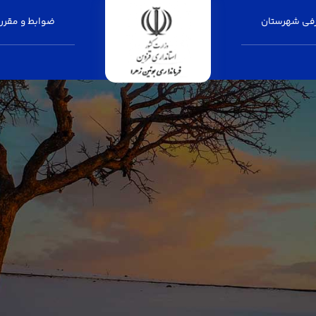
فی شهرستان
ضوابط و مقرر