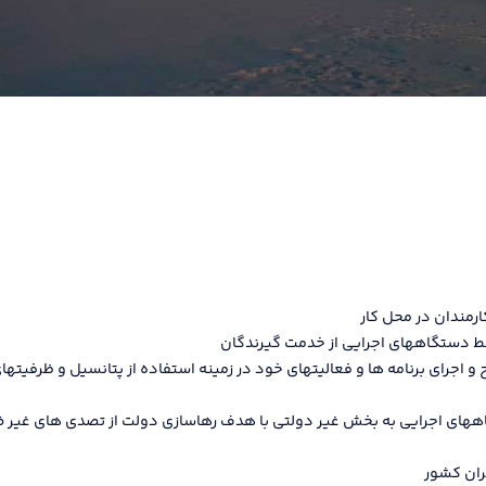
مندان در محل کار
دستگاههای اجرایی از خدمت گیرندگان
رای برنامه ها و فعالیتهای خود در زمینه استفاده از پتانسیل و ظرفیتهای
ای اجرایی به بخش غیر دولتی با هدف رهاسازی دولت از تصدی های غیر ضرور
ران کشور