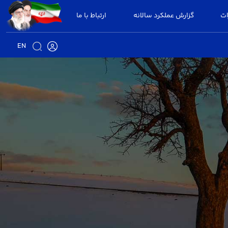
ات
گزارش عملکرد سالانه
ارتباط با ما
EN