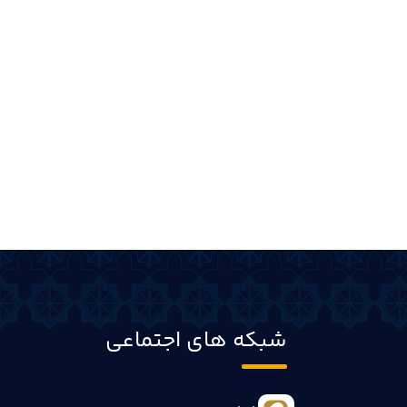
شبکه های اجتماعی