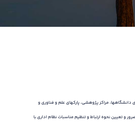
 دانشگاهها، مراکز پژوهشی، پارکهای علم و فناوری و
 و تعیین نحوه ارتباط و تنظیم مناسبات نظام اداری با