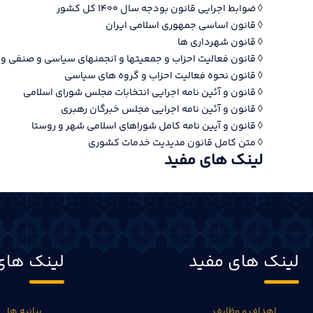
◊ ضوابط اجرایی قانون بودجه سال ۱۴۰۰ کل کشور
◊ قانون اساسی جمهوری اسلامی ایران
◊ قانون شهرداری ها
◊ قانون فعالیت احزاب و جمعیتها و انجمنهای سیاسی و صنفی و 
◊ قانون نحوه فعالیت احزاب و گروه های سیاسی
◊ قانون و آئین نامه اجرایی انتخابات مجلس شورای اسلامی
◊ قانون و آئین نامه اجرایی مجلس خبرگان رهبری
◊ قانون و آیین نامه کامل شوراهای اسلامی شهر و روستا
◊ متن کامل قانون مدیدیت خدمات کشوری
لینک های مفید
لینک های مفید
لینک های
اهداف و وظایف
بیانیه ها