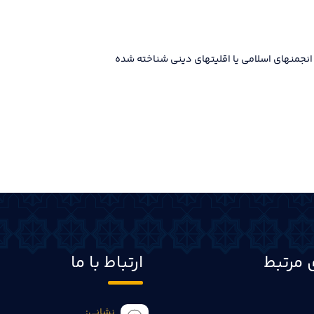
انجمنهای اسلامی یا اقلیتهای دینی شناخته شده
 مرتبط
ارتباط با ما
نشانی: