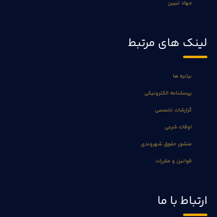
جهاد تبیین
لینک های مرتبط
بیانیه ها
پرسشنامه الکترونیکی
گزارشات تخصصی
اوقات شرعی
منشور حقوق شهروندی
قوانین و مقررات
ارتباط با ما