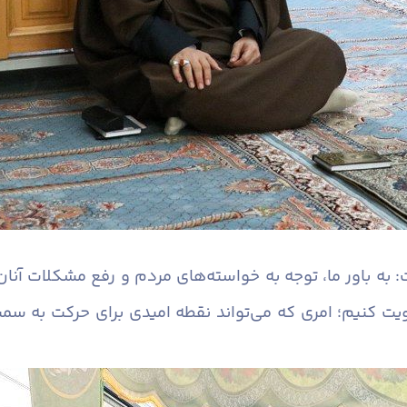
به باور ما، توجه به خواسته‌های مردم و رفع مشکلات آنان
یت کنیم؛ امری که می‌تواند نقطه امیدی برای حرکت به سم