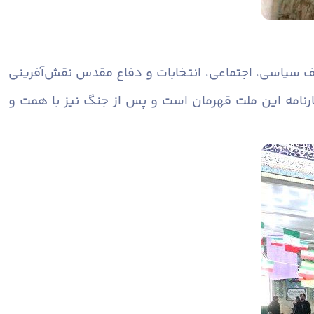
تلف سیاسی، اجتماعی، انتخابات و دفاع مقدس نقش‌آفرینی
رنامه این ملت قهرمان است و پس از جنگ نیز با همت و