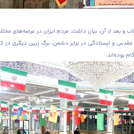
لاب و بعد از آن، بیان داشت: مردم ایران در عرصه‌های مخ
قدس و ایستادگی در برابر دشمن، برگ زرین دیگری در کا
م بوده‌اند.