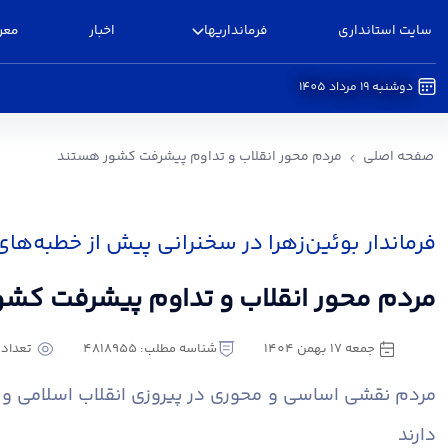
سایت استانداری
فرمانداریها
اخبار
معر
دوشنبه 19 مرداد 1405
مردم محور انقلاب و تداوم پیشرفت کشور هستند - 
صفحه اصلی
مردم محور انقلاب و تداوم پیشرفت کشور هستند
فرماندار بوئین‌زهرا در سخنرانی پیش از خطبه‌های
مردم محور انقلاب و تداوم پیشرفت کش
جمعه 17 بهمن 1404
شناسه مطلب: 4818955
تعداد باز
مردم نقشی اساسی و محوری در پیروزی انقلاب اسلامی و
دارند