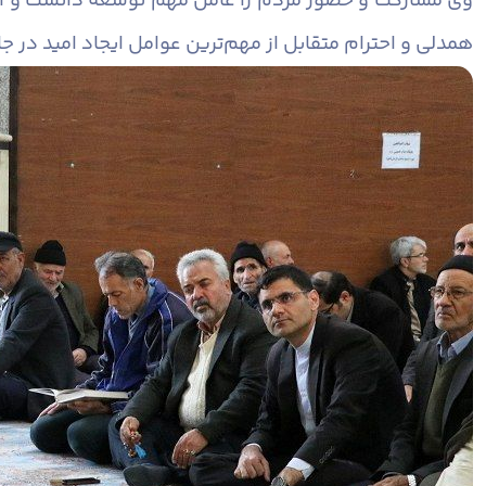
وی مشارکت و حضور مردم را عامل مهم توسعه دانست و افز
همدلی و احترام متقابل از مهم‌ترین عوامل ایجاد امید در 