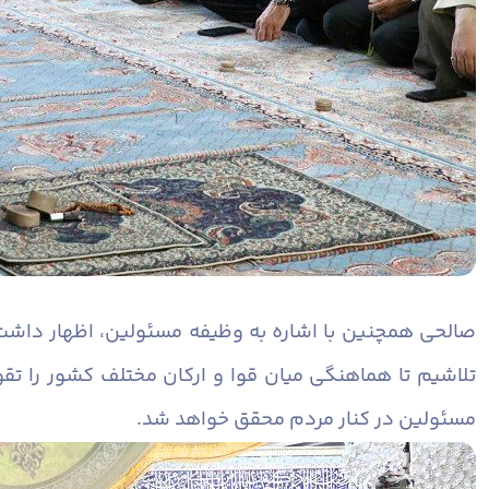
صالحی همچنین با اشاره به وظیفه مسئولین، اظهار داشت: 
تلاشیم تا هماهنگی میان قوا و ارکان مختلف کشور را تقو
مسئولین در کنار مردم محقق خواهد شد.