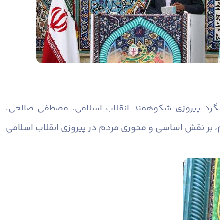
الگرد پیروزی شکوهمند انقلاب اسلامی، مصطفی صالحی،
م، بر نقش اساسی و محوری مردم در پیروزی انقلاب اسلامی