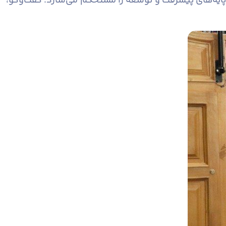
ایه‌های پیشرفت و توسعه را مستحکم می‌سازد. گفت‌وگو،