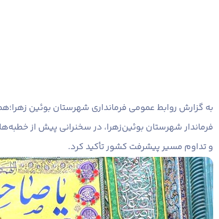
به گزارش روابط عمومی فرمانداری شهرستان بوئین زهرا؛
همز
فرماندار شهرستان بوئین‌زهرا، در سخنرانی پیش از خطبه‌ه
و تداوم مسیر پیشرفت کشور تأکید کرد.