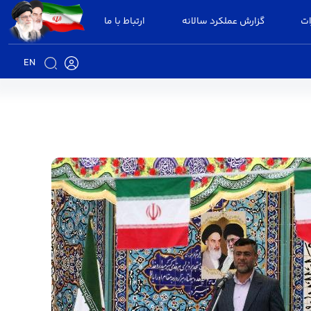
ات
گزارش عملکرد سالانه
ارتباط با ما
EN