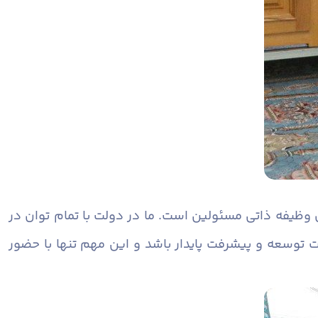
 وظیفه ذاتی مسئولین است. ما در دولت با تمام توان در
ت توسعه و پیشرفت پایدار باشد و این مهم تنها با حضور