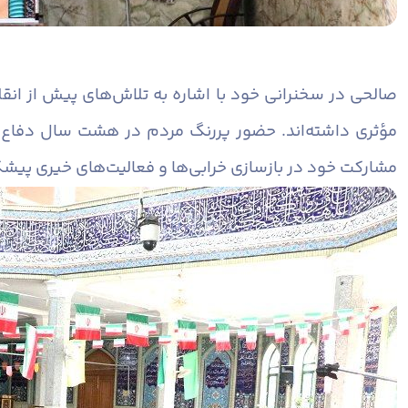
صالحی در سخنرانی خود با اشاره به تلاش‌های پیش از انق
مؤثری داشته‌اند. حضور پررنگ مردم در هشت سال دفاع م
مشارکت خود در بازسازی خرابی‌ها و فعالیت‌های خیری پیشگا