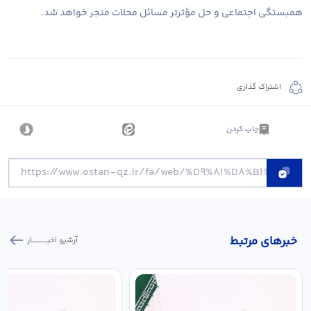
همبستگی اجتماعی و حل مؤثرتر مسائل محلات منجر خواهد شد.
اشتراک گذاری
چاپ کردن
خبر‌های مرتبط
آرشیو اخبـــــــــــار