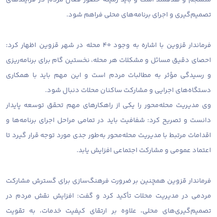
تصمیم‌گیری و اجرای برنامه‌های محلی فراهم شود.
فرماندار قزوین با اشاره به وجود ۴۰ محله در شهر قزوین اظهار کرد:
احصای دقیق مسائل و مشکلات هر محله، نخستین گام برای برنامه‌ریزی
و رسیدگی مؤثر به مطالبات مردم است و این مهم باید با همکاری
دستگاه‌های اجرایی و مشارکت ساکنان محلات دنبال شود.
وی مدیریت محله‌محور را یکی از راهکارهای مهم تحقق توسعه پایدار
دانست و تصریح کرد: شفافیت باید در تمامی مراحل اجرای برنامه‌ها و
اقدامات مرتبط با مدیریت محله‌محور به‌طور جدی مورد توجه قرار گیرد تا
اعتماد عمومی و مشارکت اجتماعی افزایش یابد.
فرماندار قزوین همچنین بر ضرورت فرهنگ‌سازی برای گسترش مشارکت
مردمی در مدیریت محلات تأکید کرد و گفت: افزایش نقش مردم در
تصمیم‌گیری‌های محلی، علاوه بر ارتقای کیفیت خدمات، به تقویت