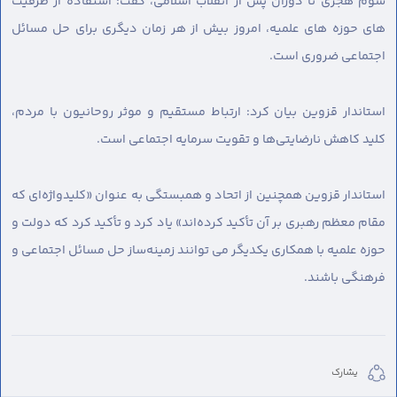
سوم هجری تا دوران پس از انقلاب اسلامی، گفت: استفاده از ظرفیت
های حوزه های علمیه، امروز بیش از هر زمان دیگری برای حل مسائل
اجتماعی ضروری است.
استاندار قزوین بیان کرد: ارتباط مستقیم و موثر روحانیون با مردم،
کلید کاهش نارضایتی‌ها و تقویت سرمایه اجتماعی است.
استاندار قزوین همچنین از اتحاد و همبستگی به عنوان «کلیدواژه‌ای که
مقام معظم رهبری بر آن تأکید کرده‌اند» یاد کرد و تأکید کرد که دولت و
حوزه علمیه با همکاری یکدیگر می توانند زمینه‌ساز حل مسائل اجتماعی و
فرهنگی باشند.
يشارك