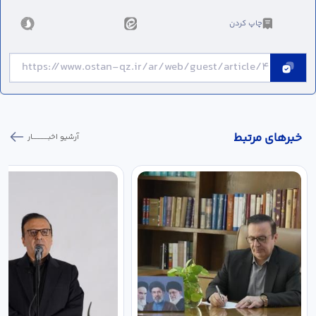
چاپ کردن
خبر‌های مرتبط
آرشیو اخبـــــــــــار