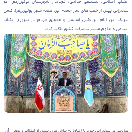
انقلاب اسلامی، مصطفی صالحی، فرماندار شهرستان بوئین‌زهرا، در
سخنرانی پیش از خطبه‌های نماز جمعه این هفته شهر بوئین‌زهرا، ضمن
تبریک این ایام، بر نقش اساسی و محوری مردم در پیروزی انقلاب
اسلامی و تداوم مسیر پیشرفت کشور تأکید کرد.
صالحی در سخنرانی خود با اشاره به تلاش‌های پیش از انقلاب و بعد از آن،