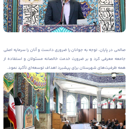
صالحی در پایان، توجه به جوانان را ضروری دانست و آنان را سرمایه اصلی
جامعه معرفی کرد و بر ضرورت خدمت خالصانه مسئولان و استفاده از
همه ظرفیت‌های شهرستان برای پیشبرد اهداف توسعه‌ای تأکید نمود.