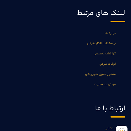
لینک های مرتبط
بیانیه ها
پرسشنامه الکترونیکی
گزارشات تخصصی
اوقات شرعی
منشور حقوق شهروندی
قوانین و مقررات
ارتباط با ما
نشانی: