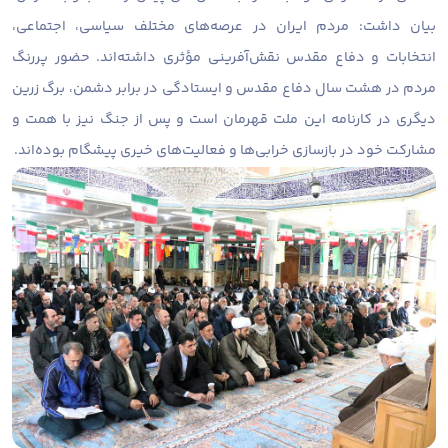
بیان داشت: مردم ایران در عرصه‌های مختلف سیاسی، اجتماعی،
انتخابات و دفاع مقدس نقش‌آفرینی مؤثری داشته‌اند. حضور پررنگ
مردم در هشت سال دفاع مقدس و ایستادگی در برابر دشمن، برگ زرین
دیگری در کارنامه این ملت قهرمان است و پس از جنگ نیز با همت و
مشارکت خود در بازسازی خرابی‌ها و فعالیت‌های خیری پیشگام بوده‌اند.