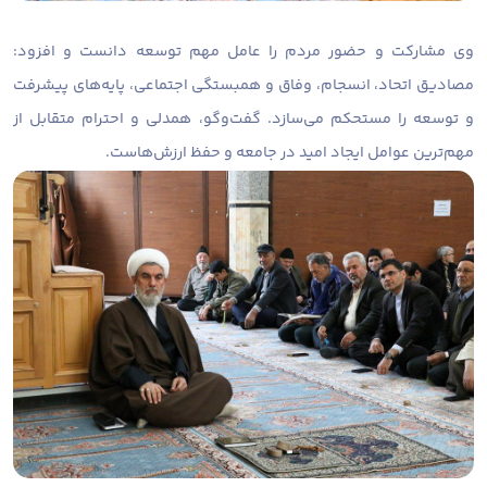
وی مشارکت و حضور مردم را عامل مهم توسعه دانست و افزود:
مصادیق اتحاد، انسجام، وفاق و همبستگی اجتماعی، پایه‌های پیشرفت
و توسعه را مستحکم می‌سازد. گفت‌وگو، همدلی و احترام متقابل از
مهم‌ترین عوامل ایجاد امید در جامعه و حفظ ارزش‌هاست.