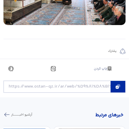
يشارك
چاپ کردن
خبر‌های مرتبط
آرشیو اخبـــــــــــار