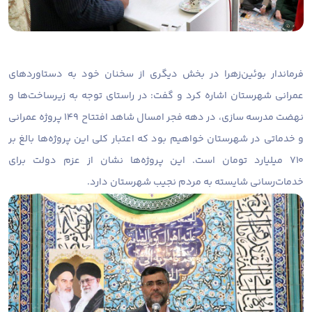
فرماندار بوئین‌زهرا در بخش دیگری از سخنان خود به دستاوردهای
عمرانی شهرستان اشاره کرد و گفت: در راستای توجه به زیرساخت‌ها و
نهضت مدرسه سازی، در دهه فجر امسال شاهد افتتاح ۱۴۹ پروژه عمرانی
و خدماتی در شهرستان خواهیم بود که اعتبار کلی این پروژه‌ها بالغ بر
۷۱۰ میلیارد تومان است. این پروژه‌ها نشان از عزم دولت برای
خدمات‌رسانی شایسته به مردم نجیب شهرستان دارد.