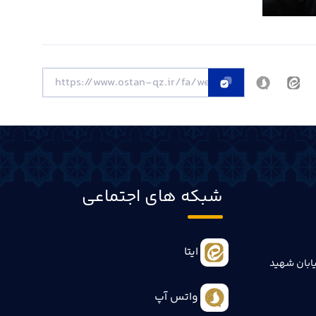
شبکه های اجتماعی
ایتا
ابان شهید
واتس آپ