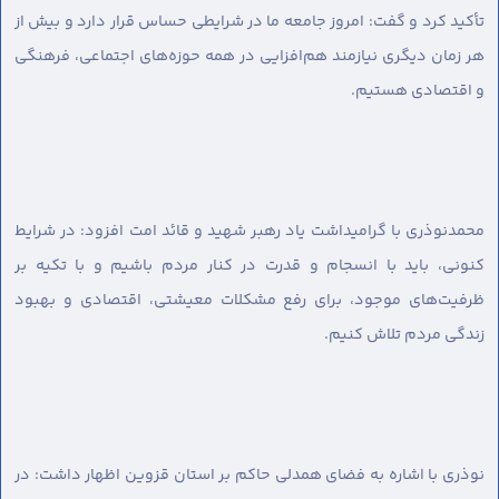
تأکید کرد و گفت: امروز جامعه ما در شرایطی حساس قرار دارد و بیش از
هر زمان دیگری نیازمند هم‌افزایی در همه حوزه‌های اجتماعی، فرهنگی
و اقتصادی هستیم.
محمدنوذری با گرامیداشت یاد رهبر شهید و قائد امت افزود: در شرایط
کنونی، باید با انسجام و قدرت در کنار مردم باشیم و با تکیه بر
ظرفیت‌های موجود، برای رفع مشکلات معیشتی، اقتصادی و بهبود
زندگی مردم تلاش کنیم.
نوذری با اشاره به فضای همدلی حاکم بر استان قزوین اظهار داشت: در