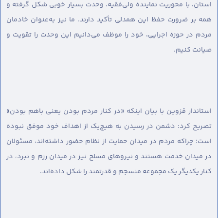
استان، با محوریت نماینده ولی‌فقیه، وحدت بسیار خوبی شکل گرفته و
همه بر ضرورت حفظ این همدلی تأکید دارند. ما نیز به‌عنوان خادمان
مردم در حوزه اجرایی، خود را موظف می‌دانیم این وحدت را تقویت و
صیانت کنیم.
استاندار قزوین با بیان اینکه «در کنار مردم بودن یعنی باهم بودن»
تصریح کرد: دشمن در رسیدن به هیچ‌یک از اهداف خود موفق نبوده
است؛ چراکه مردم در میدان حمایت از نظام حضور داشته‌اند، مسئولان
در میدان خدمت هستند و نیروهای مسلح نیز در میدان رزم و نبرد، در
کنار یکدیگر یک مجموعه منسجم و قدرتمند را شکل داده‌اند.