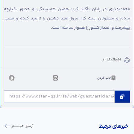
محمدنوذری در پایان تأکید کرد: همین همبستگی و حضور یکپارچه
مردم و مسئولان است که امروز امید دشمن را ناامید کرده و مسیر
پیشرفت و اقتدار کشور را هموار ساخته است.
اشتراک گذاری
چاپ کردن
خبر‌های مرتبط
آرشیو اخبـــــــــــار