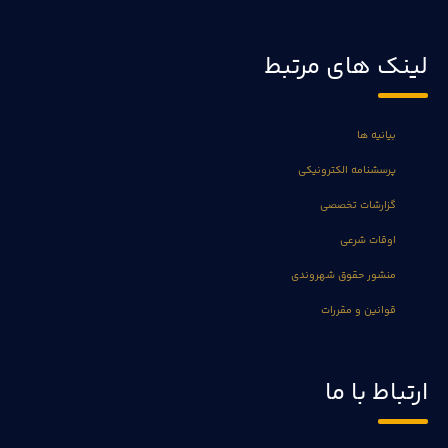
لینک های مرتبط
بیانیه ها
پرسشنامه الکترونیکی
گزارشات تخصصی
اوقات شرعی
منشور حقوق شهروندی
قوانین و مقررات
ارتباط با ما