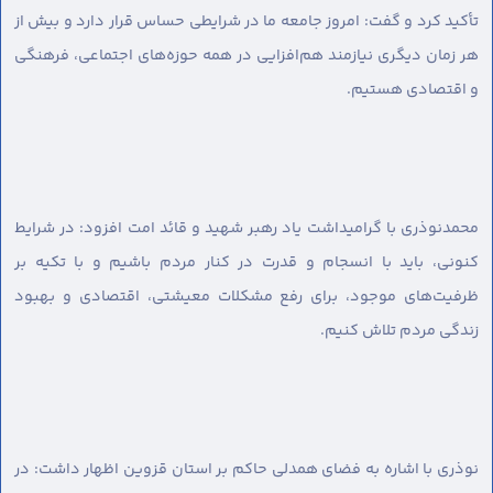
تأکید کرد و گفت: امروز جامعه ما در شرایطی حساس قرار دارد و بیش از
هر زمان دیگری نیازمند هم‌افزایی در همه حوزه‌های اجتماعی، فرهنگی
و اقتصادی هستیم.
محمدنوذری با گرامیداشت یاد رهبر شهید و قائد امت افزود: در شرایط
کنونی، باید با انسجام و قدرت در کنار مردم باشیم و با تکیه بر
ظرفیت‌های موجود، برای رفع مشکلات معیشتی، اقتصادی و بهبود
زندگی مردم تلاش کنیم.
نوذری با اشاره به فضای همدلی حاکم بر استان قزوین اظهار داشت: در