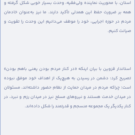
استان، با محوریت نماینده ولی‌فقیه، وحدت بسیار خوبی شکل گرفته و
همه بر ضرورت حفظ این همدلی تأکید دارند. ما نیز به‌عنوان خادمان
مردم در حوزه اجرایی، خود را موظف می‌دانیم این وحدت را تقویت و
صیانت کنیم.
استاندار قزوین با بیان اینکه «در کنار مردم بودن یعنی باهم بودن»
تصریح کرد: دشمن در رسیدن به هیچ‌یک از اهداف خود موفق نبوده
است؛ چراکه مردم در میدان حمایت از نظام حضور داشته‌اند، مسئولان
در میدان خدمت هستند و نیروهای مسلح نیز در میدان رزم و نبرد، در
کنار یکدیگر یک مجموعه منسجم و قدرتمند را شکل داده‌اند.