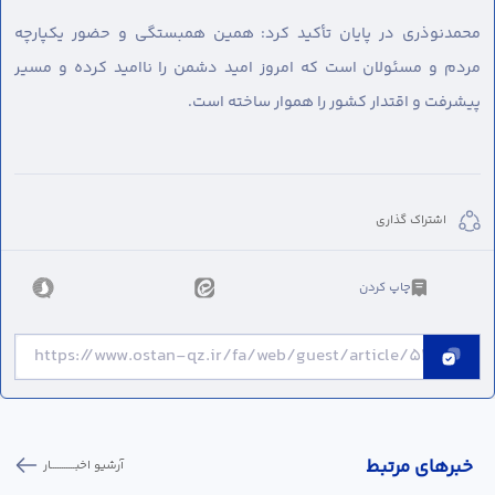
محمدنوذری در پایان تأکید کرد: همین همبستگی و حضور یکپارچه
مردم و مسئولان است که امروز امید دشمن را ناامید کرده و مسیر
پیشرفت و اقتدار کشور را هموار ساخته است.
اشتراک گذاری
چاپ کردن
خبر‌های مرتبط
آرشیو اخبـــــــــــار