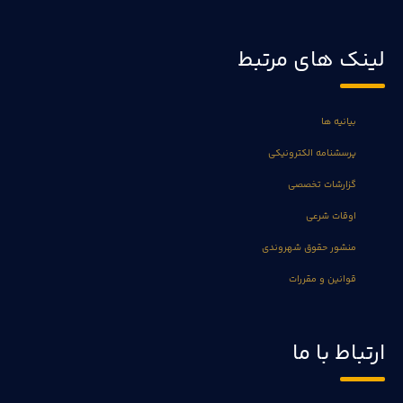
لینک های مرتبط
بیانیه ها
پرسشنامه الکترونیکی
گزارشات تخصصی
اوقات شرعی
منشور حقوق شهروندی
قوانین و مقررات
ارتباط با ما