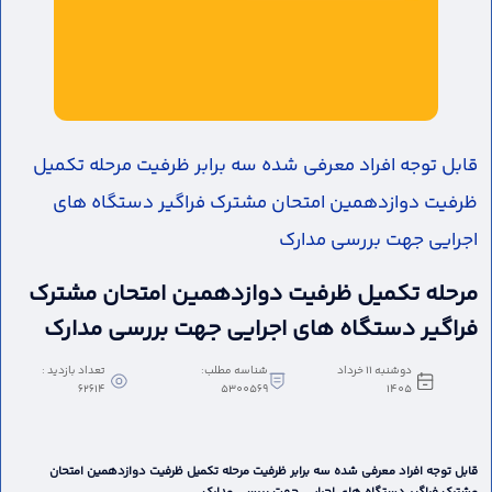
قابل توجه افراد معرفی شده سه برابر ظرفیت مرحله تکمیل
ظرفیت دوازدهمین امتحان مشترک فراگیر دستگاه های
اجرایی جهت بررسی مدارک
مرحله تکمیل ظرفیت دوازدهمین امتحان مشترک
فراگیر دستگاه های اجرایی جهت بررسی مدارک
دوشنبه 11 خرداد
شناسه مطلب:
تعداد بازدید :
62614
5300569
1405
قابل توجه افراد معرفی شده سه برابر ظرفیت مرحله تکمیل ظرفیت دوازدهمین امتحان