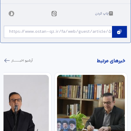
چاپ کردن
خبر‌های مرتبط
آرشیو اخبـــــــــــار