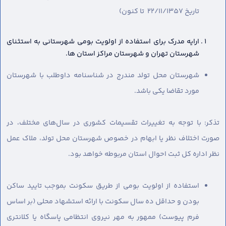
تاریخ 22/11/1357 تا کنون)
ارایه مدرک برای استفاده از اولویت بومی شهرستانی به استثنای
شهرستان تهران و شهرستان مراکز استان ها.
شهرستان محل تولد مندرج در شناسنامه داوطلب با شهرستان
مورد تقاضا یکی باشد.
تذکر: با توجه به تغییرات تقسیمات کشوری در سال‌های مختلف، در
صورت اختلاف نظر یا ابهام در خصوص شهرستان محل تولد، ملاک عمل
نظر اداره کل ثبت احوال استان مربوطه خواهد بود.
استفاده از اولویت بومی از طریق سکونت بموجب تایید ساکن
بودن و حداقل ده سال سکونت با ارائه استشهاد محلی (بر اساس
فرم پیوست) ممهور به مهر نیروی انتظامی پاسگاه یا کلانتری