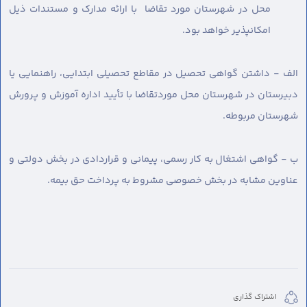
محل در شهرستان مورد تقاضا با ارائه مدارک و مستندات ذیل
امکانپذیر خواهد بود.
الف - داشتن گواهی تحصیل در مقاطع تحصیلی ابتدایی، راهنمایی یا
دبیرستان در شهرستان محل موردتقاضا با تأیید اداره آموزش و پرورش
شهرستان مربوطه.
ب - گواهی اشتغال به کار رسمی، پیمانی و قراردادی در بخش دولتی و
عناوین مشابه در بخش خصوصی مشروط به پرداخت حق بیمه.
اشتراک گذاری