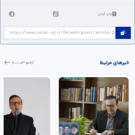
چاپ کردن
خبر‌های مرتبط
آرشیو اخبـــــــــــار