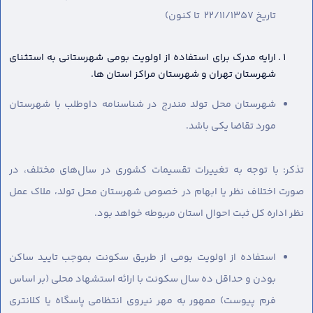
تاریخ 22/11/1357 تا کنون)
ارایه مدرک برای استفاده از اولویت بومی شهرستانی به استثنای
شهرستان تهران و شهرستان مراکز استان ها.
شهرستان محل تولد مندرج در شناسنامه داوطلب با شهرستان
مورد تقاضا یکی باشد.
تذکر: با توجه به تغییرات تقسیمات کشوری در سال‌های مختلف، در
صورت اختلاف نظر یا ابهام در خصوص شهرستان محل تولد، ملاک عمل
نظر اداره کل ثبت احوال استان مربوطه خواهد بود.
استفاده از اولویت بومی از طریق سکونت بموجب تایید ساکن
بودن و حداقل ده سال سکونت با ارائه استشهاد محلی (بر اساس
فرم پیوست) ممهور به مهر نیروی انتظامی پاسگاه یا کلانتری