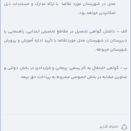
محل در شهرستان مورد تقاضا با ارائه مدارک و مستندات ذیل
امکانپذیر خواهد بود.
الف - داشتن گواهی تحصیل در مقاطع تحصیلی ابتدایی، راهنمایی یا
دبیرستان در شهرستان محل موردتقاضا با تأیید اداره آموزش و پرورش
شهرستان مربوطه.
ب - گواهی اشتغال به کار رسمی، پیمانی و قراردادی در بخش دولتی و
عناوین مشابه در بخش خصوصی مشروط به پرداخت حق بیمه.
اشتراک گذاری