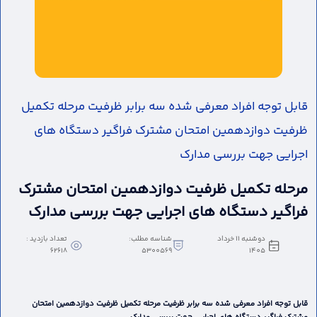
قابل توجه افراد معرفی شده سه برابر ظرفیت مرحله تکمیل
ظرفیت دوازدهمین امتحان مشترک فراگیر دستگاه های
اجرایی جهت بررسی مدارک
مرحله تکمیل ظرفیت دوازدهمین امتحان مشترک
فراگیر دستگاه های اجرایی جهت بررسی مدارک
دوشنبه 11 خرداد
شناسه مطلب:
تعداد بازدید :
62618
5300569
1405
قابل توجه افراد معرفی شده سه برابر ظرفیت مرحله تکمیل ظرفیت دوازدهمین امتحان