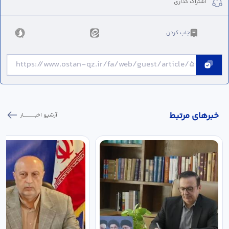
اشتراک گذاری
چاپ کردن
خبر‌های مرتبط
آرشیو اخبـــــــــــار