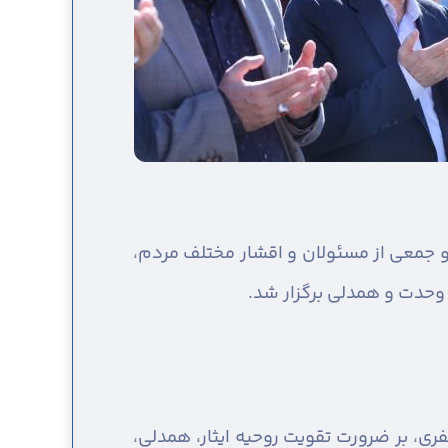
و جمعی از مسئولان و اقشار مختلف مردم،
 وحدت و همدلی برگزار شد.
ظفری، بر ضرورت تقویت روحیه ایثار، همدلی،