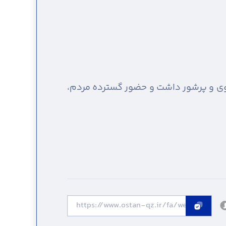
نوی و پرشور داشت و حضور گسترده مردم،