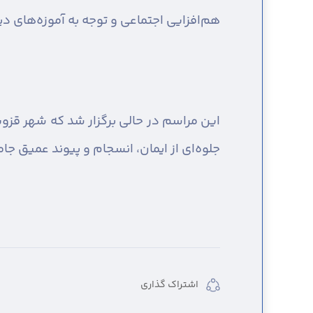
هم‌افزایی اجتماعی و توجه به آموزه‌های د
این مراسم در حالی برگزار شد که شهر قز
جلوه‌ای از ایمان، انسجام و پیوند عمیق جا
اشتراک گذاری