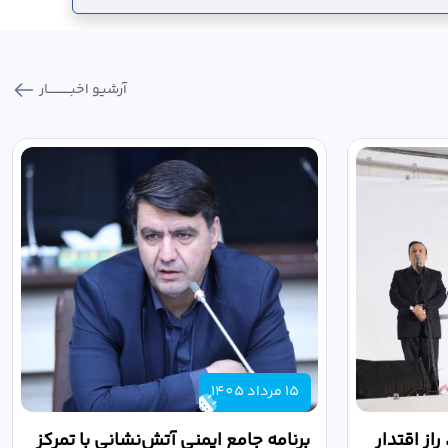
آرشیو اخبـــــــــــار
15 مرداد 1405
از اقتدار
برنامه جامع ایمنی آتش‌نشانی با تمرکز