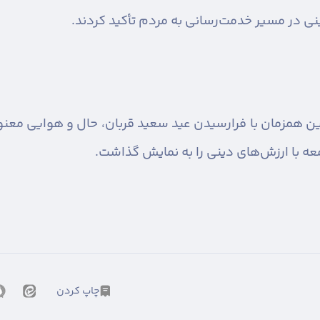
ینی در مسیر خدمت‌رسانی به مردم تأکید کردند.
وین همزمان با فرارسیدن عید سعید قربان، حال و هوایی مع
معه با ارزش‌های دینی را به نمایش گذاشت.
چاپ کردن