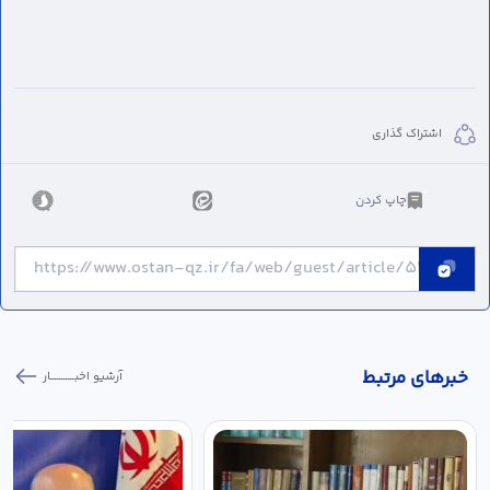
اشتراک گذاری
چاپ کردن
خبر‌های مرتبط
آرشیو اخبـــــــــــار