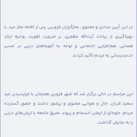
در این آیین عبادی و معنوی، نمازگزاران قزوینی پس از اقامه نماز عید، با
بهره‌گیری از بیانات آیت‌الله مظفری، بر ضرورت تقویت روحیه ایثار،
همدلی، هم‌افزایی اجتماعی و توجه به آموزه‌های دینی در مسیر
خدمت‌رسانی به مردم تأکید کردند.
این مراسم در حالی برگزار شد که شهر قزوین همزمان با فرارسیدن عید
سعید قربان، حال و هوایی معنوی و پرشور داشت و حضور گسترده
مردم، جلوه‌ای از ایمان، انسجام و پیوند عمیق جامعه با ارزش‌های دینی
را به نمایش گذاشت.