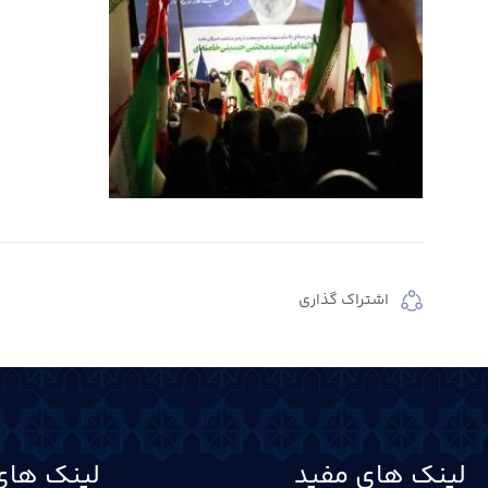
اشتراک گذاری
لینک های مفید
لینک های