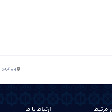
چاپ کردن
 مرتبط
ارتباط با ما