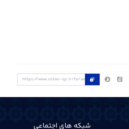
شبکه های اجتماعی