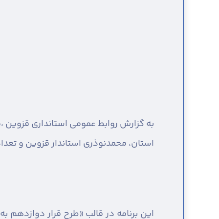
به گزارش روابط عمومی استانداری قزوین ،
استان، محمدنوذری استاندار قزوین و تعدا
این برنامه در قالب «طرح قرار دوازدهم به