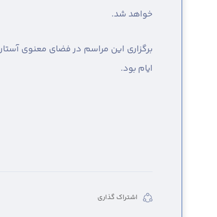
خواهد شد.
برگزاری این مراسم در فضای معنوی آستان 
ایام بود.
اشتراک گذاری