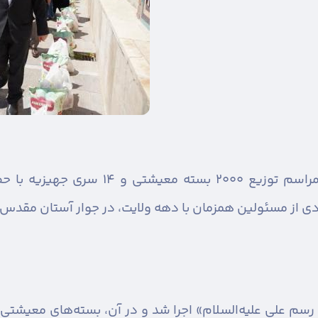
مراسم توزیع ۲۰۰۰ بسته معیشتی
دی از مسئولین همزمان با دهه ولایت، در جوار آستان مقدس 
 رسم علی علیه‌السلام» اجرا شد و در آن، بسته‌های معیشتی و