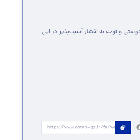
وستی و توجه به اقشار آسیب‌پذیر در این