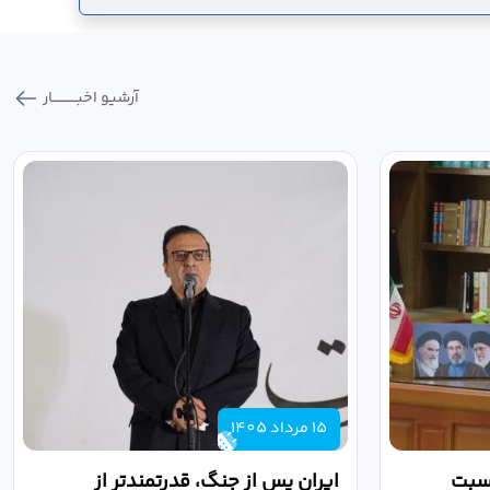
آرشیو اخبـــــــــــار
15 مرداد 1405
اسبت
ایران پس از جنگ، قدرتمندتر از