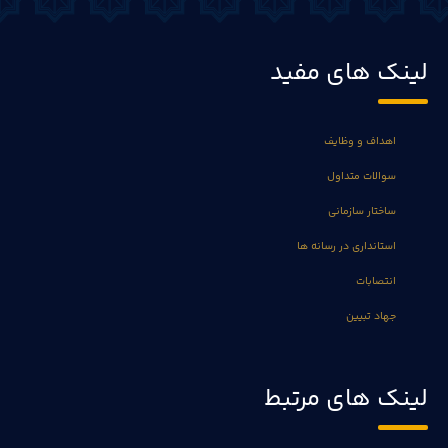
لینک های مفید
اهداف و وظایف
سوالات متداول
ساختار سازمانی
استانداری در رسانه ها
انتصابات
جهاد تبیین
لینک های مرتبط