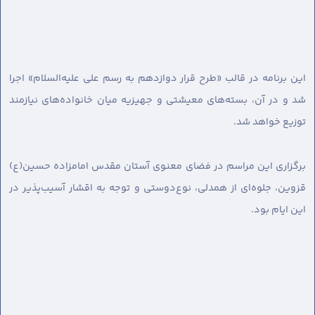
این برنامه در قالب «طرح قرار دوازدهم به رسم علی علیه‌السلام» اجرا
شد و در آن، بسته‌های معیشتی و جهیزیه میان خانواده‌های نیازمند
توزیع خواهد شد.
برگزاری این مراسم در فضای معنوی آستان مقدس امامزاده حسین(ع)
قزوین، جلوه‌ای از همدلی، نوع‌دوستی و توجه به اقشار آسیب‌پذیر در
این ایام بود.