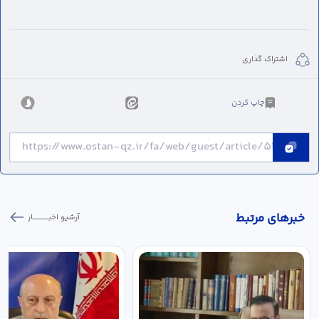
اشتراک گذاری
چاپ کردن
خبر‌های مرتبط
آرشیو اخبـــــــــــار