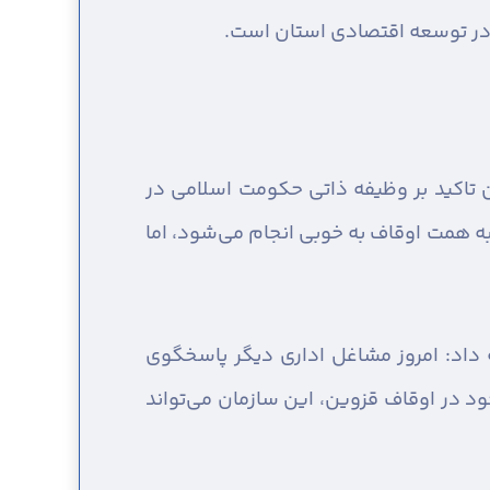
د در توسعه اقتصادی استان است.
تاکید بر وظیفه ذاتی حکومت اسلامی در
ه همت اوقاف به خوبی انجام می‌شود، اما
ه داد: امروز مشاغل اداری دیگر پاسخگوی
د در اوقاف قزوین، این سازمان می‌تواند