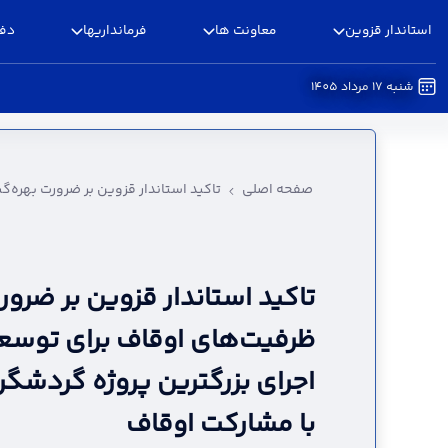
استاندار قزوین
معاونت ها
فرمانداریها
دفا
شنبه 17 مرداد 1405
تاکید استاندار قزوین بر ضرورت بهره‌گیری از ظرف
مشارکت اوقاف - استانداری قزوین
صفحه اصلی
تاکید استاندار قزوین بر ضرورت بهره‌
تاکید استاندار قزوین بر ضرورت
ظرفیت‌های اوقاف برای توسع
اجرای بزرگترین پروژه گردشگ
با مشارکت اوقاف