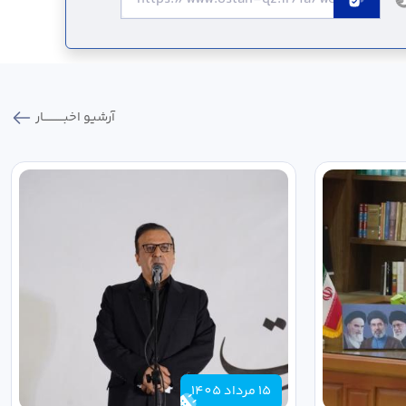
آرشیو اخبـــــــــــار
15 مرداد 1405