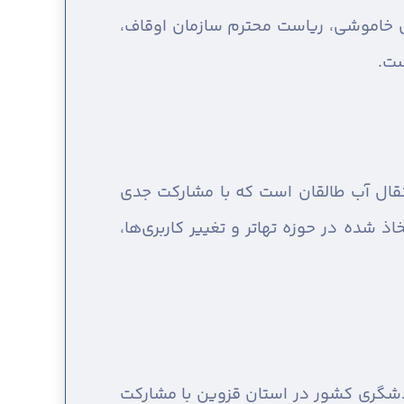
ای خاموشی، ریاست محترم سازمان اوقاف،
ست.
انتقال آب طالقان است که با مشارکت جدی
ذ شده در حوزه تهاتر و تغییر کاربری‌ها،
دشگری کشور در استان قزوین با مشارکت