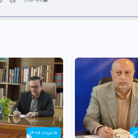
15 مرداد 1405