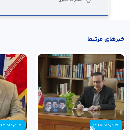
خبر‌های مرتبط
17 مرداد 1405
17 مرداد 1405