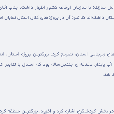
امل سازنده با سازمان اوقاف کشور اظهار داشت: جناب آق
ان داشته‌اند که ثمره آن در پروژه‌های کلان استان نمایان ا
‌های زیربنایی استان، تصریح کرد: بزرگترین پروژه استان، 
پایدار، دغدغه‌ای چندین‌ساله بود که امسال با تدابیر اتخا
ه شد.
 بخش گردشگری اشاره کرد و افزود: بزرگترین منطقه گر