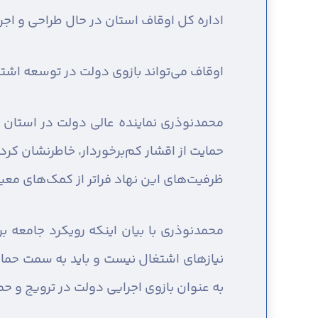
اداره کل اوقاف استان در حال طراحی و اج
اوقاف می‌تواند بازوی دولت در توسعه اشت
محمدنوذری نماینده عالی دولت در استان
حمایت از اقشار کم‌برخوردار، خاطرنشان ک
ظرفیت‌های این نهاد فراتر از کمک‌های مع
محمدنوذری با بیان اینکه رویکرد جامعه ب
نیازهای اشتغال نیست و باید به سمت حمای
به عنوان بازوی اجرایی دولت در ترویج و ح