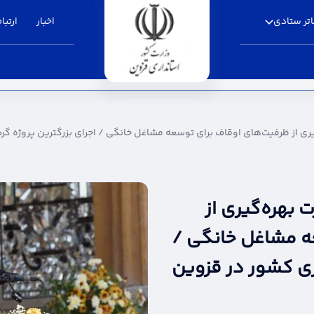
تر ستادی
اخبار
ارتباط
یت‌های اوقاف برای توسعه مشاغل خانگی / اجرای ب
گیری از ظرفیت‌های اوقاف برای توسعه مشاغل خانگی / اجرای بزرگترین پروژه 
 بهره‌گیری از
ه مشاغل خانگی /
ری کشور در قزوین