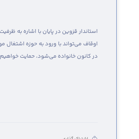
اوقاف می‌تواند با ورود به حوزه اشتغال مول
در کانون خانواده می‌شود، حمایت خواهیم 
اشتراک گذاری