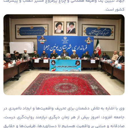
جهاد تبیین یک وظیفه همگانی و چراغ پرفروغ مسیر انقلاب و پیشرفت
کشور است.
وی با اشاره به تلاش دشمنان برای تحریف واقعیت‌ها و ایجاد ناامیدی در
جامعه افزود: امروز بیش از هر زمان دیگری نیازمند روایت‌گری درست،
صادقانه و مبتنی بر واقعیت هستیم تا دستاوردها، ظرفیت‌ها و حقایق