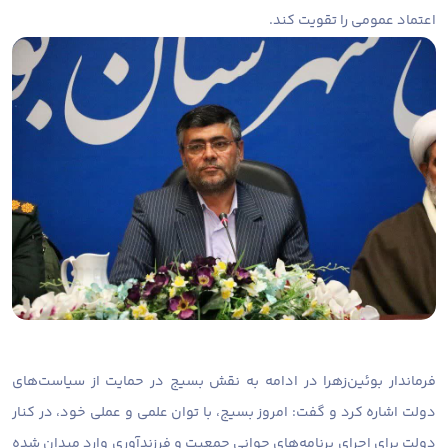
اعتماد عمومی را تقویت کند.
فرماندار بوئین‌زهرا در ادامه به نقش بسیج در حمایت از سیاست‌های
دولت اشاره کرد و گفت: امروز بسیج، با توان علمی و عملی خود، در کنار
دولت برای اجرای برنامه‌های جوانی جمعیت و فرزندآوری وارد میدان شده