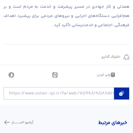
همدلی و کار جهادی در مسیر پیشرفت و خدمت به مردم است و بر
هم‌افزایی دستگاه‌های اجرایی و نیروهای مردمی برای پیشبرد اهداف
فرهنگی، اجتماعی و خدمت‌رسانی تأکید کرد.
اشتراک گذاری
چاپ کردن
خبر‌های مرتبط
آرشیو اخبـــــــــــار