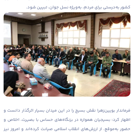
کشور به‌درستی برای مردم، به‌ویژه نسل جوان، تبیین شود.
فرماندار بویین‌زهرا نقش بسیج را در این میدان بسیار اثرگذار دانست و
اظهار کرد: بسیجیان همواره در بزنگاه‌های حساس با بصیرت، اخلاص و
حضور به‌موقع، از ارزش‌های انقلاب اسلامی صیانت کرده‌اند و امروز نیز