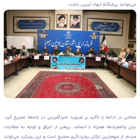
می‌توانند پیشگام جهاد تبیین باشند.
صالحی در ادامه با تأکید بر ضرورت امیدآفرینی در جامعه تصریح کرد:
بیان واقعیت‌ها همراه با انصاف، پرهیز از اغراق و توجه به مطالبات
مردم، از مهم‌ترین ارکان روایت‌گری صحیح است و این رویکرد می‌تواند