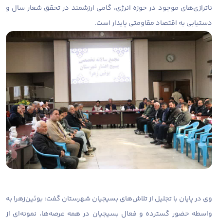
ناترازی‌های موجود در حوزه انرژی، گامی ارزشمند در تحقق شعار سال و
دستیابی به اقتصاد مقاومتی پایدار است.
وی در پایان با تجلیل از تلاش‌های بسیجیان شهرستان گفت: بوئین‌زهرا به
واسطه حضور گسترده و فعال بسیجیان در همه عرصه‌ها، نمونه‌ای از