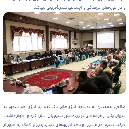
و در حوزه‌های فرهنگی و اجتماعی نقش‌آفرینی می‌کند.
صالحی همچنین به توسعه انرژی‌های پاک به‌ویژه انرژی خورشیدی به
عنوان یکی از عرصه‌های نوین حضور بسیجیان اشاره کرد و اظهار داشت:
حرکت بسیج در مسیر توسعه انرژی‌های تجدیدپذیر و کمک به عبور از