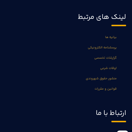
لینک های مرتبط
بیانیه ها
پرسشنامه الکترونیکی
گزارشات تخصصی
اوقات شرعی
منشور حقوق شهروندی
قوانین و مقررات
ارتباط با ما